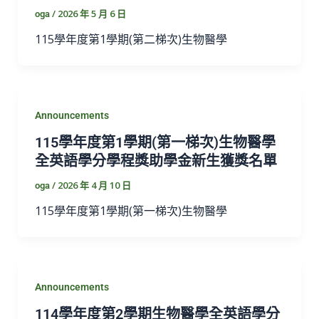
/
2026 年 5 月 6 日
oga
115學年度第1學期(第二梯次)生物醫學
Announcements
115學年度第1學期(第一梯次)生物醫學
全英語學分學程獎助學金新生獲獎名單
/
2026 年 4 月 10 日
oga
115學年度第1學期(第一梯次)生物醫學
Announcements
114學年度第2學期生物醫學全英語學分