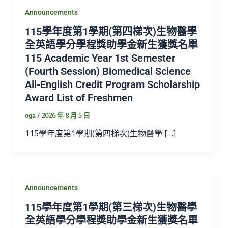
Announcements
115學年度第1學期(第四梯次)生物醫學
全英語學分學程獎助學金新生獲獎名單
115 Academic Year 1st Semester
(Fourth Session) Biomedical Science
All-English Credit Program Scholarship
Award List of Freshmen
/
2026 年 8 月 5 日
oga
115學年度第1學期(第四梯次)生物醫學 […]
Announcements
115學年度第1學期(第三梯次)生物醫學
全英語學分學程獎助學金新生獲獎名單