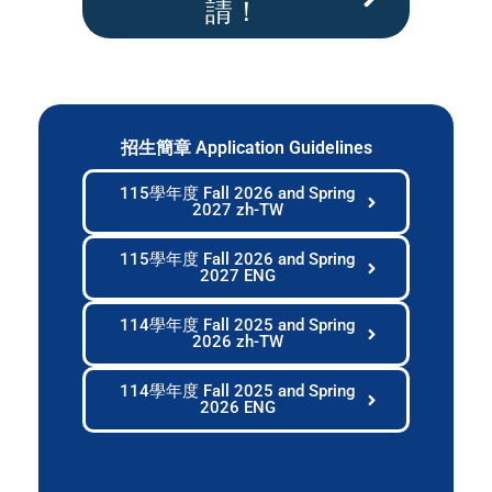
請！
招生簡章 Application Guidelines
115學年度 Fall 2026 and Spring
2027 zh-TW
115學年度 Fall 2026 and Spring
2027 ENG
114學年度 Fall 2025 and Spring
2026 zh-TW
114學年度 Fall 2025 and Spring
2026 ENG