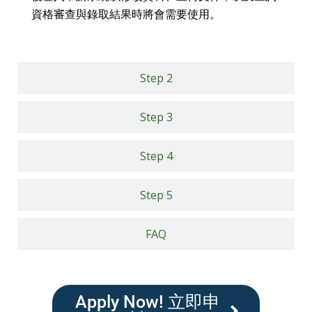
資格審查與錄取結果時將會需要使用。
Step 2
Step 3
Step 4
Step 5
FAQ
Apply Now! 立即申