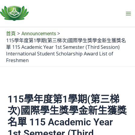
跳
至
主
要
首頁
Announcements
內
115學年度第1學期(第三梯次)國際學生獎學金新生獲獎名
容
單 115 Academic Year 1st Semester (Third Session)
International Student Scholarship Award List of
Freshmen
115學年度第1學期(第三梯
次)國際學生獎學金新生獲獎
名單 115 Academic Year
1st Semester (Third