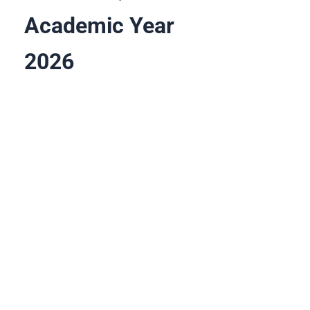
Academic Year
2026