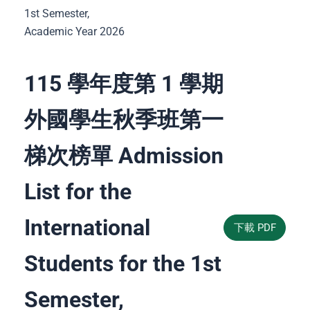
1st Semester,
Academic Year 2026
115 學年度第 1 學期
外國學生秋季班第一
梯次榜單 Admission
List for the
International
下載 PDF
Students for the 1st
Semester,