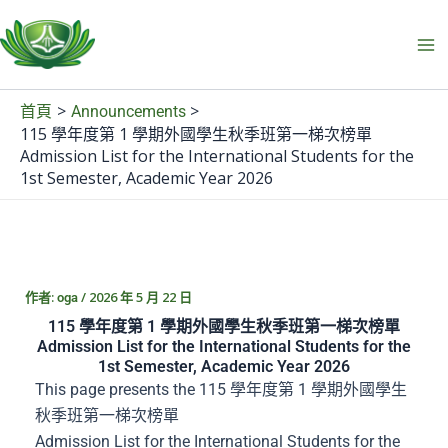
跳
至
主
要
首頁
Announcements
內
115 學年度第 1 學期外國學生秋季班第一梯次榜單
容
Admission List for the International Students for the
1st Semester, Academic Year 2026
作者:
/
2026 年 5 月 22 日
oga
115 學年度第 1 學期外國學生秋季班第一梯次榜單
Admission List for the International Students for the
1st Semester, Academic Year 2026
This page presents the 115 學年度第 1 學期外國學生
秋季班第一梯次榜單
Admission List for the International Students for the